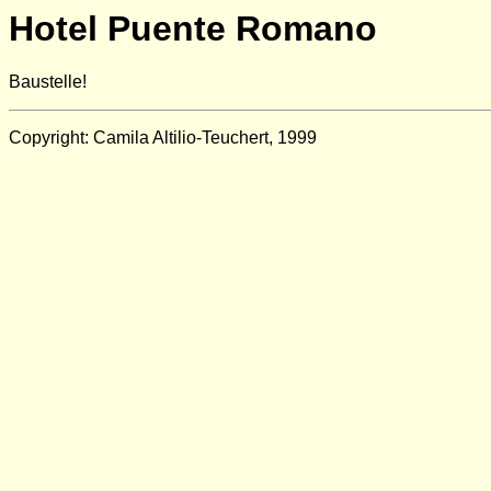
Hotel Puente Romano
Baustelle!
Copyright: Camila Altilio-Teuchert, 1999